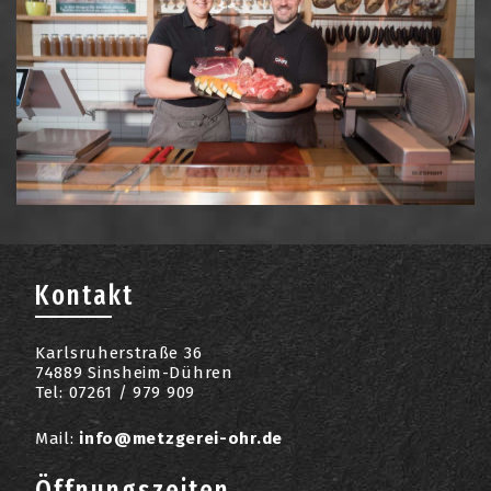
Kontakt
Karlsruherstraße 36
74889 Sinsheim-Dühren
Tel: 07261 / 979 909
Mail:
info@metzgerei-ohr.de
Öffnungszeiten