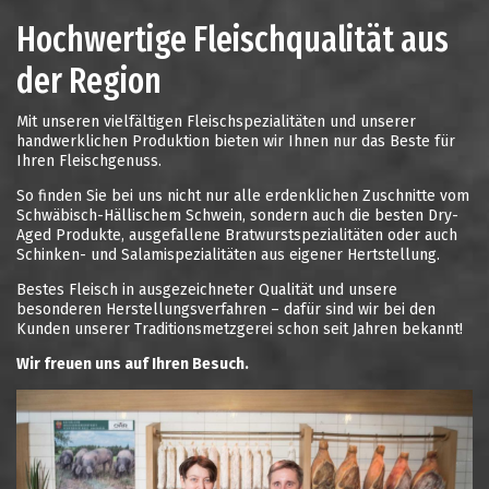
Hochwertige Fleischqualität aus
der Region
Mit unseren vielfältigen Fleischspezialitäten und unserer
handwerklichen Produktion bieten wir Ihnen nur das Beste für
Ihren Fleischgenuss.
So finden Sie bei uns nicht nur alle erdenklichen Zuschnitte vom
Schwäbisch-Hällischem Schwein, sondern auch die besten Dry-
Aged Produkte, ausgefallene Bratwurstspezialitäten oder auch
Schinken- und Salamispezialitäten aus eigener Hertstellung.
Bestes Fleisch in ausgezeichneter Qualität und unsere
besonderen Herstellungsverfahren – dafür sind wir bei den
Kunden unserer Traditionsmetzgerei schon seit Jahren bekannt!
Wir freuen uns auf Ihren Besuch.