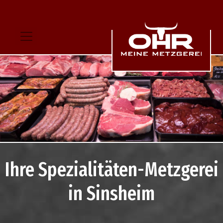
Ihre Spezialitäten-Metzgerei
in Sinsheim