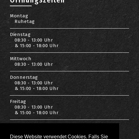
Montag
Ruhetag
Dienstag
08:30 - 13:00 Uhr
& 15:00 - 18:00 Uhr
Mittwoch
08:30 - 13:00 Uhr
Donnerstag
08:30 - 13:00 Uhr
& 15:00 - 18:00 Uhr
Freitag
08:30 - 13:00 Uhr
& 15:00 - 18:00 Uhr
Samstag
08:00 - 12:30 Uhr
Diese Website verwendet Cookies. Falls Sie